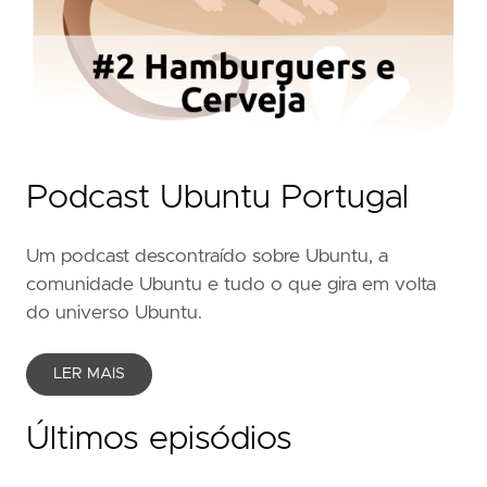
Podcast Ubuntu Portugal
Um podcast descontraído sobre Ubuntu, a
comunidade Ubuntu e tudo o que gira em volta
do universo Ubuntu.
LER MAIS
Últimos episódios