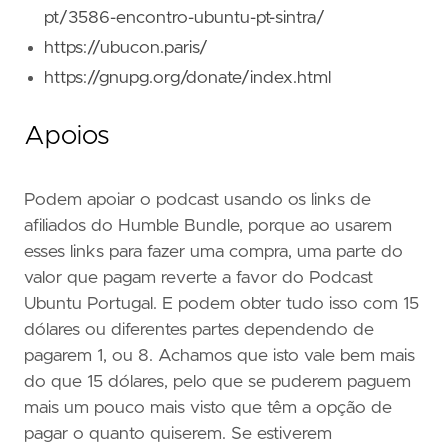
pt/3586-encontro-ubuntu-pt-sintra/
https://ubucon.paris/
https://gnupg.org/donate/index.html
Apoios
Podem apoiar o podcast usando os links de
afiliados do Humble Bundle, porque ao usarem
esses links para fazer uma compra, uma parte do
valor que pagam reverte a favor do Podcast
Ubuntu Portugal. E podem obter tudo isso com 15
dólares ou diferentes partes dependendo de
pagarem 1, ou 8. Achamos que isto vale bem mais
do que 15 dólares, pelo que se puderem paguem
mais um pouco mais visto que têm a opção de
pagar o quanto quiserem. Se estiverem