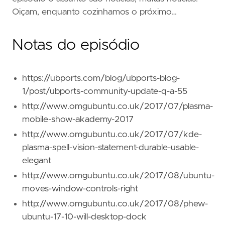
Oiçam, enquanto cozinhamos o próximo…
Notas do episódio
https://ubports.com/blog/ubports-blog-
1/post/ubports-community-update-q-a-55
http://www.omgubuntu.co.uk/2017/07/plasma-
mobile-show-akademy-2017
http://www.omgubuntu.co.uk/2017/07/kde-
plasma-spell-vision-statement-durable-usable-
elegant
http://www.omgubuntu.co.uk/2017/08/ubuntu-
moves-window-controls-right
http://www.omgubuntu.co.uk/2017/08/phew-
ubuntu-17-10-will-desktop-dock