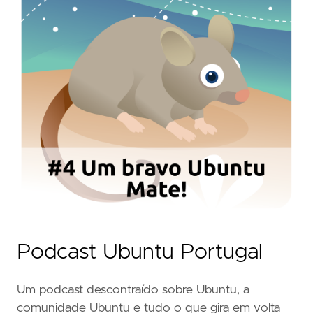
Podcast Ubuntu Portugal
Um podcast descontraído sobre Ubuntu, a
comunidade Ubuntu e tudo o que gira em volta