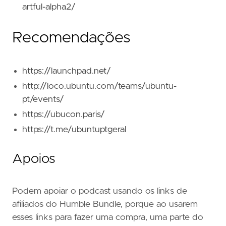
artful-alpha2/
Recomendações
https://launchpad.net/
http://loco.ubuntu.com/teams/ubuntu-
pt/events/
https://ubucon.paris/
https://t.me/ubuntuptgeral
Apoios
Podem apoiar o podcast usando os links de
afiliados do Humble Bundle, porque ao usarem
esses links para fazer uma compra, uma parte do