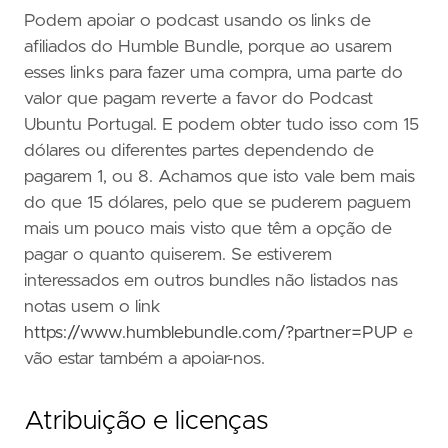
Podem apoiar o podcast usando os links de
afiliados do Humble Bundle, porque ao usarem
esses links para fazer uma compra, uma parte do
valor que pagam reverte a favor do Podcast
Ubuntu Portugal. E podem obter tudo isso com 15
dólares ou diferentes partes dependendo de
pagarem 1, ou 8. Achamos que isto vale bem mais
do que 15 dólares, pelo que se puderem paguem
mais um pouco mais visto que têm a opção de
pagar o quanto quiserem. Se estiverem
interessados em outros bundles não listados nas
notas usem o link
https://www.humblebundle.com/?partner=PUP
e
vão estar também a apoiar-nos.
Atribuição e licenças