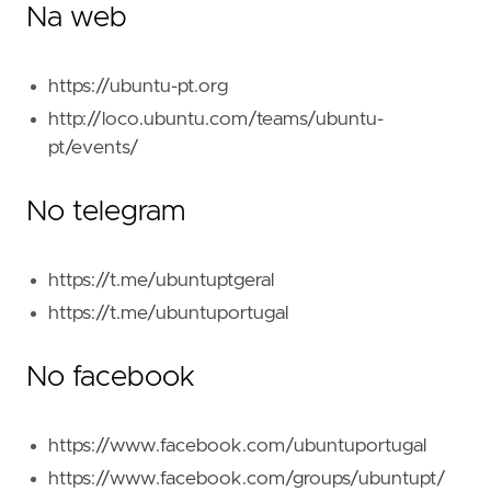
Na web
https://ubuntu-pt.org
http://loco.ubuntu.com/teams/ubuntu-
pt/events/
No telegram
https://t.me/ubuntuptgeral
https://t.me/ubuntuportugal
No facebook
https://www.facebook.com/ubuntuportugal
https://www.facebook.com/groups/ubuntupt/