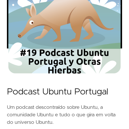
Podcast Ubuntu Portugal
Um podcast descontraído sobre Ubuntu, a
comunidade Ubuntu e tudo o que gira em volta
do universo Ubuntu.