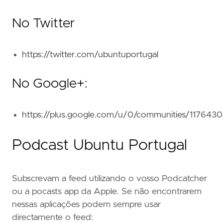
No Twitter
https://twitter.com/ubuntuportugal
No Google+:
https://plus.google.com/u/0/communities/11764
Podcast Ubuntu Portugal
Subscrevam a feed utilizando o vosso Podcatcher
ou a pocasts app da Apple. Se não encontrarem
nessas aplicações podem sempre usar
directamente o feed: