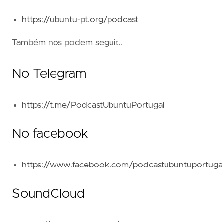
https://ubuntu-pt.org/podcast
Também nos podem seguir…
No Telegram
https://t.me/PodcastUbuntuPortugal
No facebook
https://www.facebook.com/podcastubuntuportuga
SoundCloud