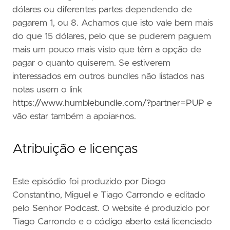
dólares ou diferentes partes dependendo de
pagarem 1, ou 8. Achamos que isto vale bem mais
do que 15 dólares, pelo que se puderem paguem
mais um pouco mais visto que têm a opção de
pagar o quanto quiserem. Se estiverem
interessados em outros bundles não listados nas
notas usem o link
https://www.humblebundle.com/?partner=PUP
e
vão estar também a apoiar-nos.
Atribuição e licenças
Este episódio foi produzido por Diogo
Constantino, Miguel e Tiago Carrondo e editado
pelo
Senhor Podcast
. O website é produzido por
Tiago Carrondo e o
código aberto
está licenciado