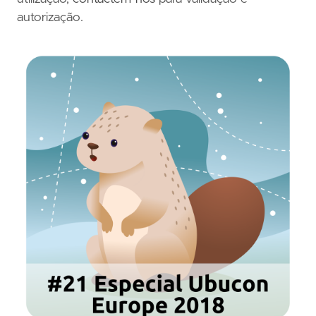
autorização.