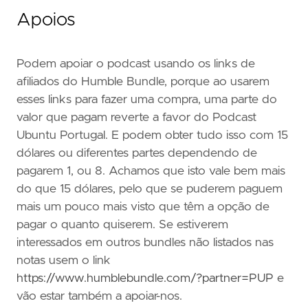
Apoios
Podem apoiar o podcast usando os links de
afiliados do Humble Bundle, porque ao usarem
esses links para fazer uma compra, uma parte do
valor que pagam reverte a favor do Podcast
Ubuntu Portugal. E podem obter tudo isso com 15
dólares ou diferentes partes dependendo de
pagarem 1, ou 8. Achamos que isto vale bem mais
do que 15 dólares, pelo que se puderem paguem
mais um pouco mais visto que têm a opção de
pagar o quanto quiserem. Se estiverem
interessados em outros bundles não listados nas
notas usem o link
https://www.humblebundle.com/?partner=PUP
e
vão estar também a apoiar-nos.