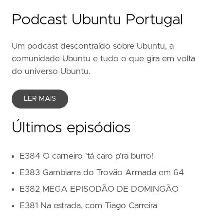
Podcast Ubuntu Portugal
Um podcast descontraído sobre Ubuntu, a
comunidade Ubuntu e tudo o que gira em volta
do universo Ubuntu.
LER MAIS
Últimos episódios
E384 O carneiro 'tá caro p'ra burro!
E383 Gambiarra do Trovão Armada em 64
E382 MEGA EPISODÃO DE DOMINGÃO
E381 Na estrada, com Tiago Carreira