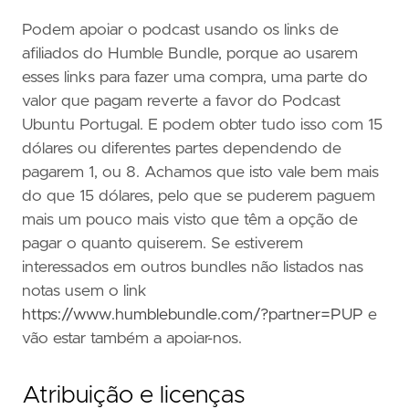
Podem apoiar o podcast usando os links de
afiliados do Humble Bundle, porque ao usarem
esses links para fazer uma compra, uma parte do
valor que pagam reverte a favor do Podcast
Ubuntu Portugal. E podem obter tudo isso com 15
dólares ou diferentes partes dependendo de
pagarem 1, ou 8. Achamos que isto vale bem mais
do que 15 dólares, pelo que se puderem paguem
mais um pouco mais visto que têm a opção de
pagar o quanto quiserem. Se estiverem
interessados em outros bundles não listados nas
notas usem o link
https://www.humblebundle.com/?partner=PUP
e
vão estar também a apoiar-nos.
Atribuição e licenças