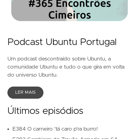
Podcast Ubuntu Portugal
Um podcast descontraído sobre Ubuntu, a
comunidade Ubuntu e tudo o que gira em volta
do universo Ubuntu.
LER MAIS
Últimos episódios
E384 O carneiro 'tá caro p'ra burro!