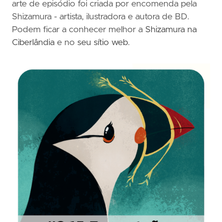
arte de episódio foi criada por encomenda pela
Shizamura - artista, ilustradora e autora de BD.
Podem ficar a conhecer melhor a
Shizamura na
Ciberlândia
e no
seu sítio web
.