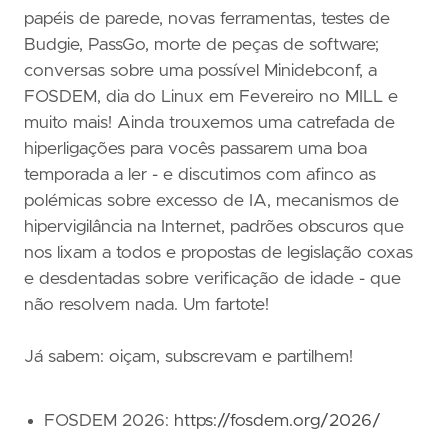
papéis de parede, novas ferramentas, testes de
Budgie, PassGo, morte de peças de software;
conversas sobre uma possível Minidebconf, a
FOSDEM, dia do Linux em Fevereiro no MILL e
muito mais! Ainda trouxemos uma catrefada de
hiperligações para vocês passarem uma boa
temporada a ler - e discutimos com afinco as
polémicas sobre excesso de IA, mecanismos de
hipervigilância na Internet, padrões obscuros que
nos lixam a todos e propostas de legislação coxas
e desdentadas sobre verificação de idade - que
não resolvem nada. Um fartote!
Já sabem: oiçam, subscrevam e partilhem!
FOSDEM 2026:
https://fosdem.org/2026/