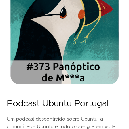
Podcast Ubuntu Portugal
Um podcast descontraído sobre Ubuntu, a
comunidade Ubuntu e tudo o que gira em volta