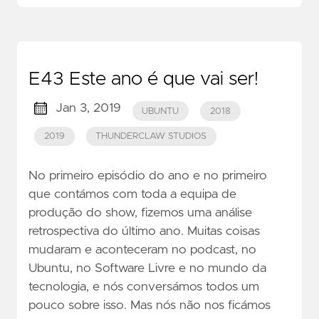
E43 Este ano é que vai ser!
Jan 3, 2019
UBUNTU
2018
2019
THUNDERCLAW STUDIOS
No primeiro episódio do ano e no primeiro
que contámos com toda a equipa de
produção do show, fizemos uma análise
retrospectiva do último ano. Muitas coisas
mudaram e aconteceram no podcast, no
Ubuntu, no Software Livre e no mundo da
tecnologia, e nós conversámos todos um
pouco sobre isso. Mas nós não nos ficámos