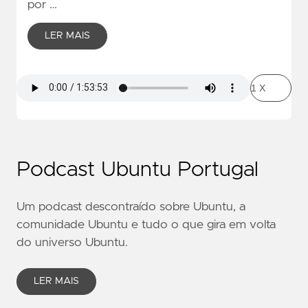
por …
LER MAIS
Podcast Ubuntu Portugal
Um podcast descontraído sobre Ubuntu, a
comunidade Ubuntu e tudo o que gira em volta
do universo Ubuntu.
LER MAIS