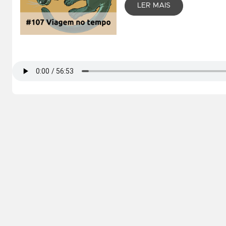
LER MAIS