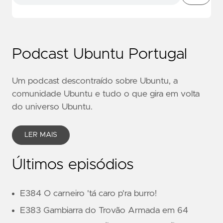
Podcast Ubuntu Portugal
Um podcast descontraído sobre Ubuntu, a
comunidade Ubuntu e tudo o que gira em volta
do universo Ubuntu.
LER MAIS
Últimos episódios
E384 O carneiro 'tá caro p'ra burro!
E383 Gambiarra do Trovão Armada em 64