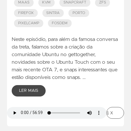
MAAS
KVM
SNAPCRAFT
ZFS
FIREFOX
SINTRA
PORTO
PIXELCAMP
FOSDEM
Neste episódio, para além da famosa conversa
da treta, falamos sobre a criação da
comunidade Ubuntu no gettogether,
novidades sobre o Ubuntu Touch com o seu
mais recente OTA 7, e snaps interessantes que
estão disponíveis como snaps. …
LER MAIS