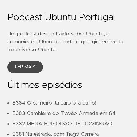
Podcast Ubuntu Portugal
Um podcast descontraído sobre Ubuntu, a
comunidade Ubuntu e tudo o que gira em volta
do universo Ubuntu.
LER MAIS
Últimos episódios
E384 O carneiro 'tá caro p'ra burro!
E383 Gambiarra do Trovão Armada em 64
E382 MEGA EPISODÃO DE DOMINGÃO
E381 Na estrada, com Tiago Carreira