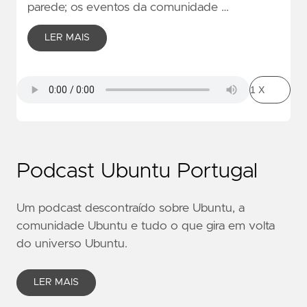
parede; os eventos da comunidade …
LER MAIS
Podcast Ubuntu Portugal
Um podcast descontraído sobre Ubuntu, a
comunidade Ubuntu e tudo o que gira em volta
do universo Ubuntu.
LER MAIS