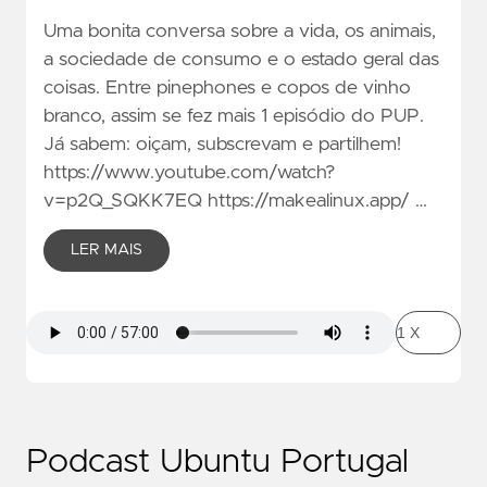
Uma bonita conversa sobre a vida, os animais,
a sociedade de consumo e o estado geral das
coisas. Entre pinephones e copos de vinho
branco, assim se fez mais 1 episódio do PUP.
Já sabem: oiçam, subscrevam e partilhem!
https://www.youtube.com/watch?
v=p2Q_SQKK7EQ https://makealinux.app/ …
LER MAIS
Podcast Ubuntu Portugal