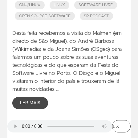
GNU/LINUX
LINUX
SOFTWARE LIVRE
OPEN SOURCE SOFTWARE
SR PODCAST
Desta feita recebemos a visita do Malmen (em
directo de São Miguel), do André Barbosa
(Wikimedia) e da Joana Simões (OSgeo) para
falarmos um pouco sobre as suas aventuras
tecnológicas e do que esperam da Festa do
Software Livre no Porto. O Diogo e o Miguel
visitaram o interior do país e trouxeram de lá
muitas novidades …
LER MAIS