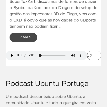
SuperTuxKart, discutimos de formas de utilizar
o Byobu, da Kodi box do Diogo e do setup de
gestão das impressoras 3D do Tiago, vms com
o LXD, é obvio que as novidades do UBports
também não podiam ficar …
LER MAIS
Podcast Ubuntu Portugal
Um podcast descontraído sobre Ubuntu, a
comunidade Ubuntu e tudo o que gira em volta