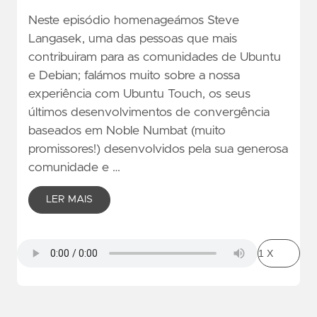
Neste episódio homenageámos Steve
Langasek, uma das pessoas que mais
contribuiram para as comunidades de Ubuntu
e Debian; falámos muito sobre a nossa
experiência com Ubuntu Touch, os seus
últimos desenvolvimentos de convergência
baseados em Noble Numbat (muito
promissores!) desenvolvidos pela sua generosa
comunidade e …
LER MAIS