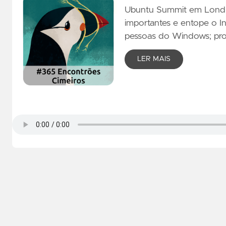
Ubuntu Summit em Londre
importantes e entope o In
pessoas do Windows; pro
LER MAIS