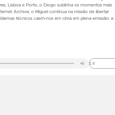
s, Lisboa e Porto, o Diogo sublinha os momentos mais
ternet Archive; o Miguel continua na missão de libertar
blemas técnicos caem-nos em cima em plena emissão; a