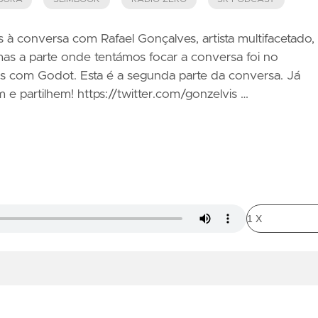
s à conversa com Rafael Gonçalves, artista multifacetado,
as a parte onde tentámos focar a conversa foi no
s com Godot. Esta é a segunda parte da conversa. Já
e partilhem! https://twitter.com/gonzelvis …