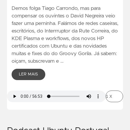
Demos folga Tiago Carrondo, mas para
compensar os ouvintes o David Negreira veio
fazer uma perninha. Falámos de redes caseiras,
escritórios, do Interrruptor da Rute Correira, do
KDE Plasma e workflows, dos novos HP
certificados com Ubuntu e das novidades
muitas e fixes do do Groovy Gorila. Já sabem:
oiçam, subscrevam e …
LER MAIS