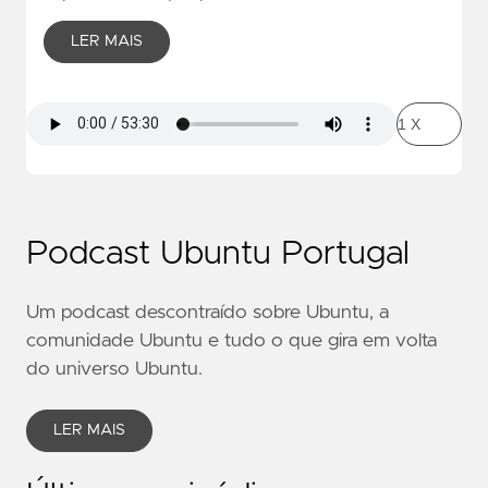
LER MAIS
Podcast Ubuntu Portugal
Um podcast descontraído sobre Ubuntu, a
comunidade Ubuntu e tudo o que gira em volta
do universo Ubuntu.
LER MAIS