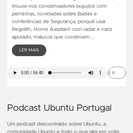
trouxe-nos condensadores bojudos com
perninhas, novidades sobre Bsides e
conferências de Segurança, porquê usar
Regolith, Home Assistant com radar e nariz
apurado, malucos que constroem …
LER MAIS
Podcast Ubuntu Portugal
Um podcast descontraído sobre Ubuntu, a
comunidade Ubuntu e tudo o que gira em volta