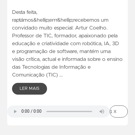
Desta feita,
raptámos&hellip;errr&hellip;recebemos um
convidado muito especial: Artur Coelho.
Professor de TIC, formador, apaixonado pela
educação e criatividade com robótica, IA, 3D
e programação de software, mantém uma
visão crítica, actual e informada sobre o ensino
das Tecnologias de Informação e
Comunicação (TIC) …
LER MAIS