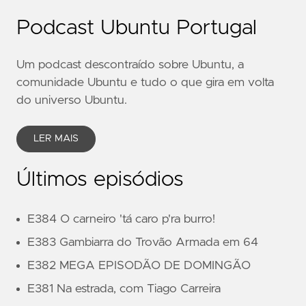
Podcast Ubuntu Portugal
Um podcast descontraído sobre Ubuntu, a
comunidade Ubuntu e tudo o que gira em volta
do universo Ubuntu.
LER MAIS
Últimos episódios
E384 O carneiro 'tá caro p'ra burro!
E383 Gambiarra do Trovão Armada em 64
E382 MEGA EPISODÃO DE DOMINGÃO
E381 Na estrada, com Tiago Carreira