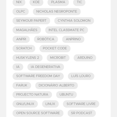
NIX
KDE
PLASMA
TIC
OLPC
NICHOLAS NEGROPONTE
SEYMOUR PAPERT
CYNTHIA SOLOMON
MAGALHÃES
INTEL CLASSMATE PC
ANPRI
ROBÓTICA
ANPRINO
SCRATCH
POCKET CODE
HUSKYLENS 2
MICROBIT
ARDUINO
IA
IA DEGENERATIVA
SOFTWARE FREEDOM DAY
LUÍS LOURO
FARUK
DICIONÁRIO ALBERTO
PROJECTO NATURA
UBUNTU
GNU/LINUX
LINUX
SOFTWARE LIVRE
OPEN SOURCE SOFTWARE
SR PODCAST