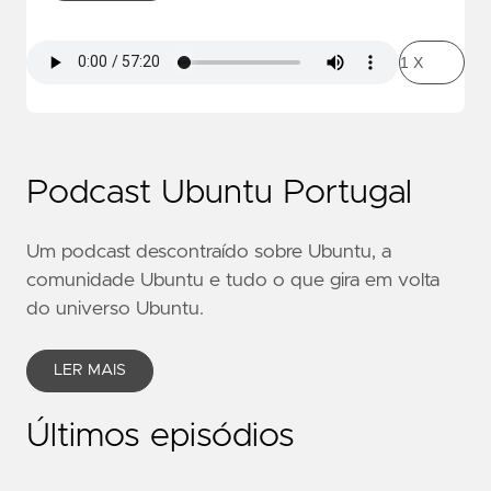
Podcast Ubuntu Portugal
Um podcast descontraído sobre Ubuntu, a
comunidade Ubuntu e tudo o que gira em volta
do universo Ubuntu.
LER MAIS
Últimos episódios