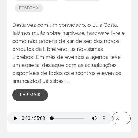
FOSDEMX
Desta vez com um convidado, o Luís Costa,
falámos muito sobre hardware, hardware livre e
como não poderia deixar de ser: dos novos
produtos da Libretrend, as novíssimas
Librebox. Em mês de eventos a agenda teve
um especial destaque com as actualizações
disponíveis de todos os encontros e eventos
anunciados! Já sabes: …
LER MAIS