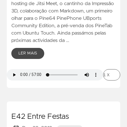
hosting de Jitsi Meet, o cantinho da Impressão
3D, colaboração com Markdown, um primeiro
olhar para o Pine64 PinePhone UBports
Community Edition, a pré-venda dos PineTab
com Ubuntu Touch. Ainda passámos pelas
próximas actividades da …
LER MAIS
E42 Entre Festas