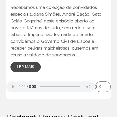
Recebemos uma colecção de convidados
especiais (Joana Simões, André Bação, Gato
Galão Gagarine) neste episódio aberto ao
povo e falámos de tudo, sem rede e sem
tabus: o Império não fez nada de errado;
convidámos o Governo Civil de Lisboa a
receber peúgas malcheirosas; pusemos em
causa a validade de sondagens …
LER MAIS