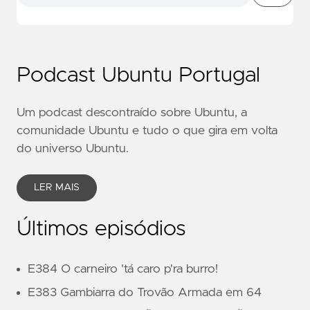
Podcast Ubuntu Portugal
Um podcast descontraído sobre Ubuntu, a
comunidade Ubuntu e tudo o que gira em volta
do universo Ubuntu.
LER MAIS
Últimos episódios
E384 O carneiro 'tá caro p'ra burro!
E383 Gambiarra do Trovão Armada em 64