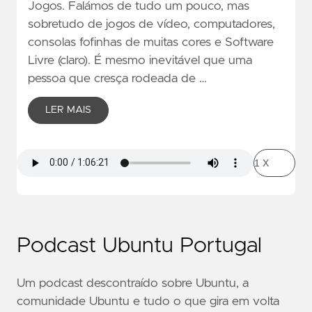
Jogos. Falámos de tudo um pouco, mas
sobretudo de jogos de vídeo, computadores,
consolas fofinhas de muitas cores e Software
Livre (claro). É mesmo inevitável que uma
pessoa que cresça rodeada de …
LER MAIS
Podcast Ubuntu Portugal
Um podcast descontraído sobre Ubuntu, a
comunidade Ubuntu e tudo o que gira em volta