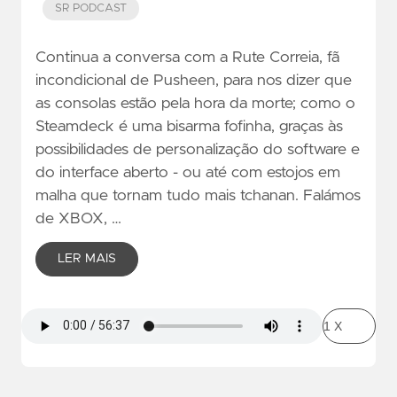
SR PODCAST
Continua a conversa com a Rute Correia, fã
incondicional de Pusheen, para nos dizer que
as consolas estão pela hora da morte; como o
Steamdeck é uma bisarma fofinha, graças às
possibilidades de personalização do software e
do interface aberto - ou até com estojos em
malha que tornam tudo mais tchanan. Falámos
de XBOX, …
LER MAIS