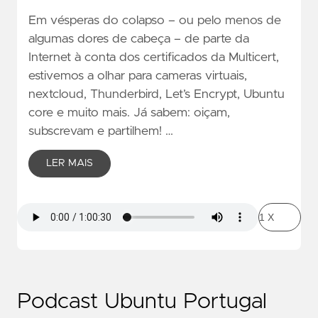
Em vésperas do colapso – ou pelo menos de
algumas dores de cabeça – de parte da
Internet à conta dos certificados da Multicert,
estivemos a olhar para cameras virtuais,
nextcloud, Thunderbird, Let’s Encrypt, Ubuntu
core e muito mais. Já sabem: oiçam,
subscrevam e partilhem! …
LER MAIS
Podcast Ubuntu Portugal