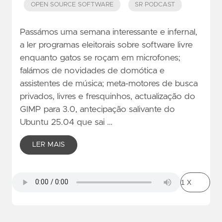
OPEN SOURCE SOFTWARE
SR PODCAST
Passámos uma semana interessante e infernal,
a ler programas eleitorais sobre software livre
enquanto gatos se roçam em microfones;
falámos de novidades de domótica e
assistentes de música; meta-motores de busca
privados, livres e fresquinhos, actualização do
GIMP para 3.0, antecipação salivante do
Ubuntu 25.04 que sai …
LER MAIS