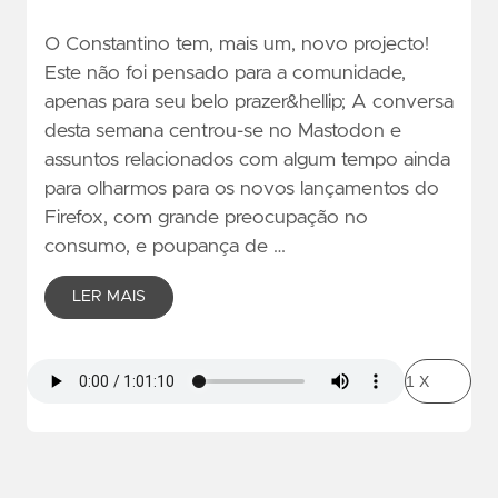
O Constantino tem, mais um, novo projecto!
Este não foi pensado para a comunidade,
apenas para seu belo prazer&hellip; A conversa
desta semana centrou-se no Mastodon e
assuntos relacionados com algum tempo ainda
para olharmos para os novos lançamentos do
Firefox, com grande preocupação no
consumo, e poupança de …
LER MAIS