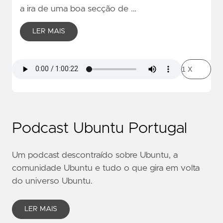
a ira de uma boa secção de …
LER MAIS
Podcast Ubuntu Portugal
Um podcast descontraído sobre Ubuntu, a
comunidade Ubuntu e tudo o que gira em volta
do universo Ubuntu.
LER MAIS