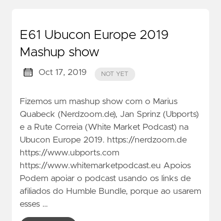
E61 Ubucon Europe 2019
Mashup show
Oct 17, 2019
NOT YET
Fizemos um mashup show com o Marius
Quabeck (Nerdzoom.de), Jan Sprinz (Ubports)
e a Rute Correia (White Market Podcast) na
Ubucon Europe 2019. https://nerdzoom.de
https://www.ubports.com
https://www.whitemarketpodcast.eu Apoios
Podem apoiar o podcast usando os links de
afiliados do Humble Bundle, porque ao usarem
esses …