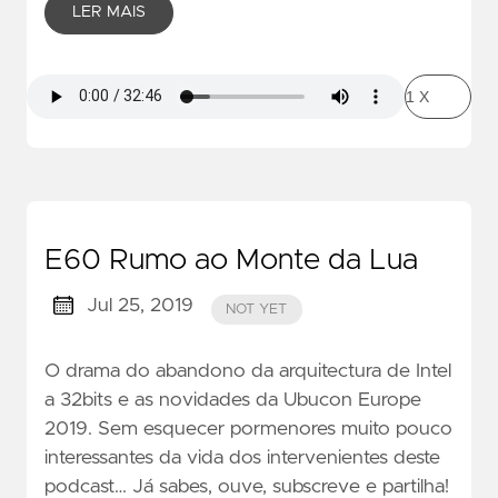
LER MAIS
E60 Rumo ao Monte da Lua
Jul 25, 2019
NOT YET
O drama do abandono da arquitectura de Intel
a 32bits e as novidades da Ubucon Europe
2019. Sem esquecer pormenores muito pouco
interessantes da vida dos intervenientes deste
podcast… Já sabes, ouve, subscreve e partilha!