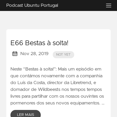
Podcast Ubuntu Portugal
E66 Bestas à solta!
Nov 28, 2019
NOT YET
Neste “Bestas à solta!”: Mais um episódio em
que contámos novamente com a companhia
do Luís da Costa, director da Libretrend, e
domador de Wildbeests nos tempos tempos
livres para partilhar com os nossos ouvintes os
pormenores dos seus novos equipamentos. …
LER MAIS