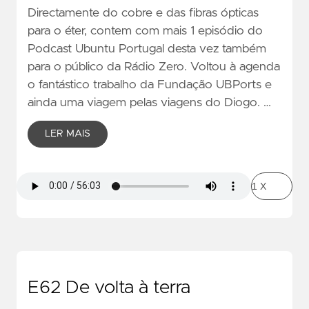
Directamente do cobre e das fibras ópticas
para o éter, contem com mais 1 episódio do
Podcast Ubuntu Portugal desta vez também
para o público da Rádio Zero. Voltou à agenda
o fantástico trabalho da Fundação UBPorts e
ainda uma viagem pelas viagens do Diogo. …
LER MAIS
E62 De volta à terra