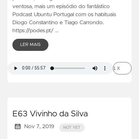
ventosa, mais um episódio do fantástico
Podcast Ubuntu Portugal com os habituais
Diogo Constantino e Tiago Carrondo.
https://podes.pt/ …
LER MAIS
E63 Vivinho da Silva
Nov 7, 2019
NOT YET