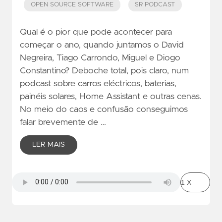
OPEN SOURCE SOFTWARE
SR PODCAST
Qual é o pior que pode acontecer para
começar o ano, quando juntamos o David
Negreira, Tiago Carrondo, Miguel e Diogo
Constantino? Deboche total, pois claro, num
podcast sobre carros eléctricos, baterias,
painéis solares, Home Assistant e outras cenas.
No meio do caos e confusão conseguimos
falar brevemente de …
LER MAIS