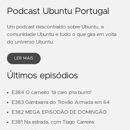
Podcast Ubuntu Portugal
Um podcast descontraído sobre Ubuntu, a
comunidade Ubuntu e tudo o que gira em volta
do universo Ubuntu.
LER MAIS
Últimos episódios
E384 O carneiro 'tá caro p'ra burro!
E383 Gambiarra do Trovão Armada em 64
E382 MEGA EPISODÃO DE DOMINGÃO
E381 Na estrada, com Tiago Carreira