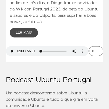
ao fim de três dias, o Diogo trouxe novidades
da Wikicon Portugal 2023, da beta do Ubuntu
e sabores e do UBports, para espalhar a boas
novas, aleluia. Já …
LER MAIS
Podcast Ubuntu Portugal
Um podcast descontraído sobre Ubuntu, a
comunidade Ubuntu e tudo o que gira em volta
do universo Ubuntu.