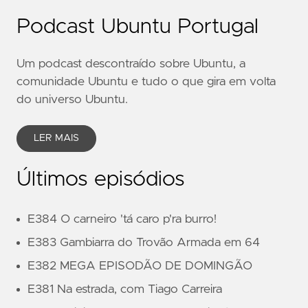
Podcast Ubuntu Portugal
Um podcast descontraído sobre Ubuntu, a
comunidade Ubuntu e tudo o que gira em volta
do universo Ubuntu.
LER MAIS
Últimos episódios
E384 O carneiro 'tá caro p'ra burro!
E383 Gambiarra do Trovão Armada em 64
E382 MEGA EPISODÃO DE DOMINGÃO
E381 Na estrada, com Tiago Carreira