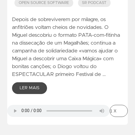
OPEN SOURCE SOFTWARE
SR PODCAST
Depois de sobreviverem por milagre, os
anfitriões voltam cheios de novidades. O
Miguel descobriu o formato PATA-com-fitinha
na dissecação de um Magalhães; continua a
campanha de solidariedade «vamos ajudar o
Miguel a descobrir uma Caixa Mágica» com
bonitas canções; o Diogo voltou do
ESPECTACULAR primeiro Festival de …
LER MAIS