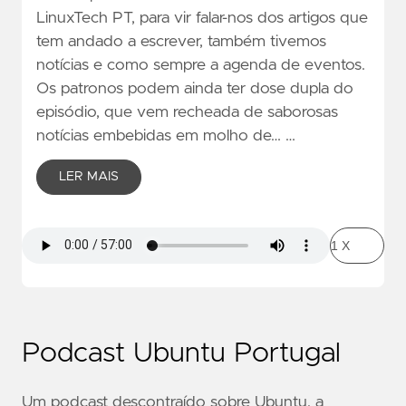
LinuxTech PT, para vir falar-nos dos artigos que
tem andado a escrever, também tivemos
notícias e como sempre a agenda de eventos.
Os patronos podem ainda ter dose dupla do
episódio, que vem recheada de saborosas
notícias embebidas em molho de… …
LER MAIS
Podcast Ubuntu Portugal
Um podcast descontraído sobre Ubuntu, a