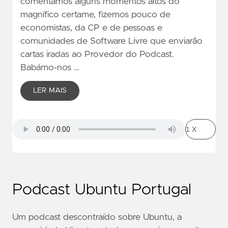
comentámos alguns momentos altos do
magnífico certame, fizemos pouco de
economistas, da CP e de pessoas e
comunidades de Software Livre que enviarão
cartas iradas ao Provedor do Podcast.
Babámo-nos …
LER MAIS
Podcast Ubuntu Portugal
Um podcast descontraído sobre Ubuntu, a