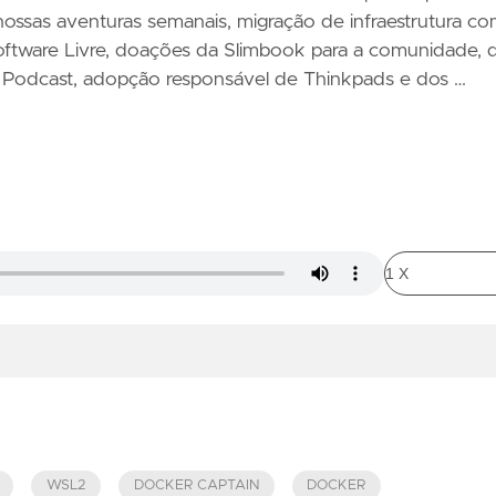
ossas aventuras semanais, migração de infraestrutura c
oftware Livre, doações da Slimbook para a comunidade, 
Podcast, adopção responsável de Thinkpads e dos …
WSL2
DOCKER CAPTAIN
DOCKER