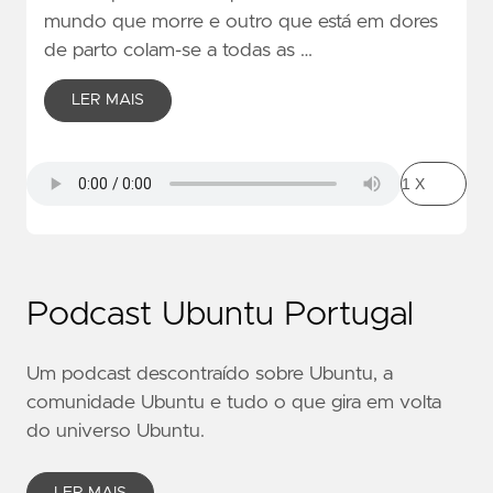
mundo que morre e outro que está em dores
de parto colam-se a todas as …
LER MAIS
Podcast Ubuntu Portugal
Um podcast descontraído sobre Ubuntu, a
comunidade Ubuntu e tudo o que gira em volta
do universo Ubuntu.