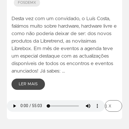
FOSDEMX
Desta vez com um convidado, o Luís Costa,
falámos muito sobre hardware, hardware livre e
como não poderia deixar de ser: dos novos
produtos da Libretrend, as novíssimas
Librebox. Em mês de eventos a agenda teve
um especial destaque com as actualizações
disponíveis de todos os encontros e eventos
anunciados! Já sabes: …
LER MAIS