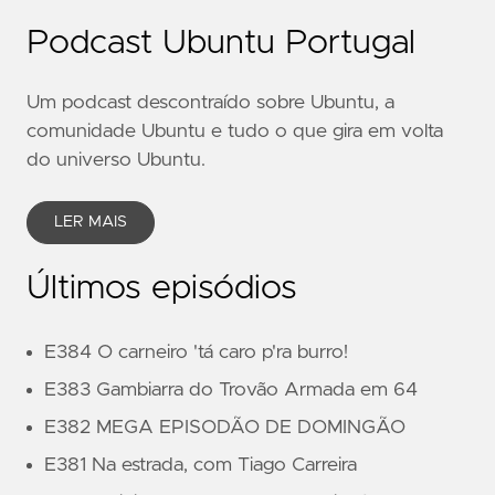
Podcast Ubuntu Portugal
Um podcast descontraído sobre Ubuntu, a
comunidade Ubuntu e tudo o que gira em volta
do universo Ubuntu.
LER MAIS
Últimos episódios
E384 O carneiro 'tá caro p'ra burro!
E383 Gambiarra do Trovão Armada em 64
E382 MEGA EPISODÃO DE DOMINGÃO
E381 Na estrada, com Tiago Carreira