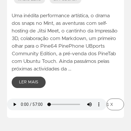
Uma inédita performance artística, o drama
dos snaps no Mint, as aventuras com self-
hosting de Jitsi Meet, o cantinho da Impressão
3D, colaboração com Markdown, um primeiro
olhar para o Pine64 PinePhone UBports
Community Edition, a pré-venda dos PineTab
com Ubuntu Touch. Ainda passámos pelas
próximas actividades da …
LER MAIS