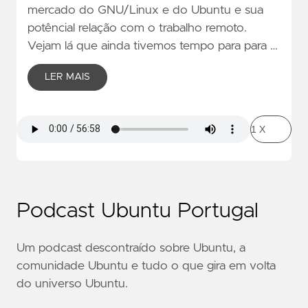
mercado do GNU/Linux e do Ubuntu e sua
potêncial relação com o trabalho remoto.
Vejam lá que ainda tivemos tempo para para …
LER MAIS
Podcast Ubuntu Portugal
Um podcast descontraído sobre Ubuntu, a
comunidade Ubuntu e tudo o que gira em volta
do universo Ubuntu.