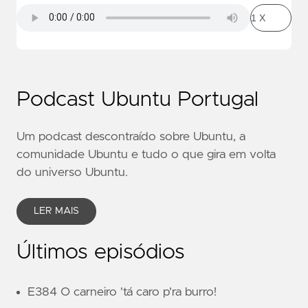
Podcast Ubuntu Portugal
Um podcast descontraído sobre Ubuntu, a
comunidade Ubuntu e tudo o que gira em volta
do universo Ubuntu.
LER MAIS
Últimos episódios
E384 O carneiro 'tá caro p'ra burro!