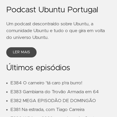
Podcast Ubuntu Portugal
Um podcast descontraído sobre Ubuntu, a
comunidade Ubuntu e tudo o que gira em volta
do universo Ubuntu.
LER MAIS
Últimos episódios
E384 O carneiro 'tá caro p'ra burro!
E383 Gambiarra do Trovão Armada em 64
E382 MEGA EPISODÃO DE DOMINGÃO
E381 Na estrada, com Tiago Carreira