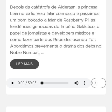
Depois da catástrofe de Alderaan, a princesa
Leia no exílio veio falar connosco e passámos
um bom bocado a falar de Raspberry Pi, as
tendências genocidas do Império Galáctico, o
papel de jornalistas e developers místicos e
como fazer parte dos Rebeldes usando Tor.
Abordámos brevemente o drama dos debs no
Noble Numbat, …
LER MAIS