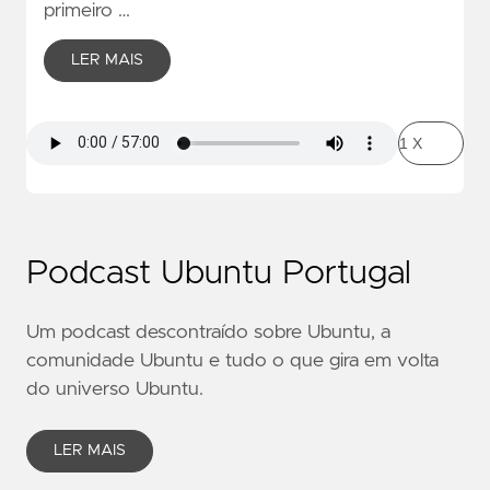
primeiro …
LER MAIS
Podcast Ubuntu Portugal
Um podcast descontraído sobre Ubuntu, a
comunidade Ubuntu e tudo o que gira em volta
do universo Ubuntu.
LER MAIS