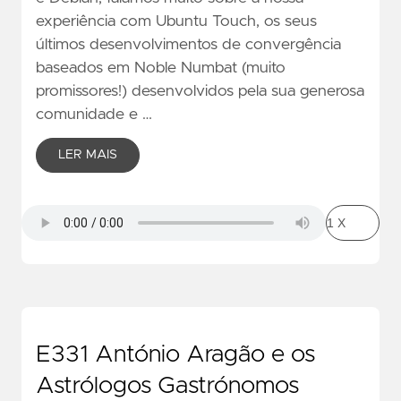
experiência com Ubuntu Touch, os seus
últimos desenvolvimentos de convergência
baseados em Noble Numbat (muito
promissores!) desenvolvidos pela sua generosa
comunidade e …
LER MAIS
E331 António Aragão e os
Astrólogos Gastrónomos