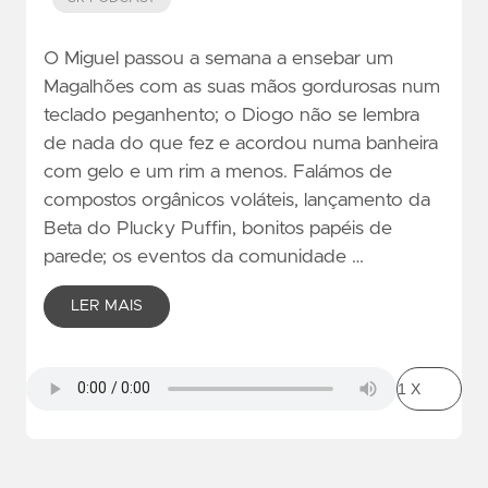
O Miguel passou a semana a ensebar um
Magalhões com as suas mãos gordurosas num
teclado peganhento; o Diogo não se lembra
de nada do que fez e acordou numa banheira
com gelo e um rim a menos. Falámos de
compostos orgânicos voláteis, lançamento da
Beta do Plucky Puffin, bonitos papéis de
parede; os eventos da comunidade …
LER MAIS