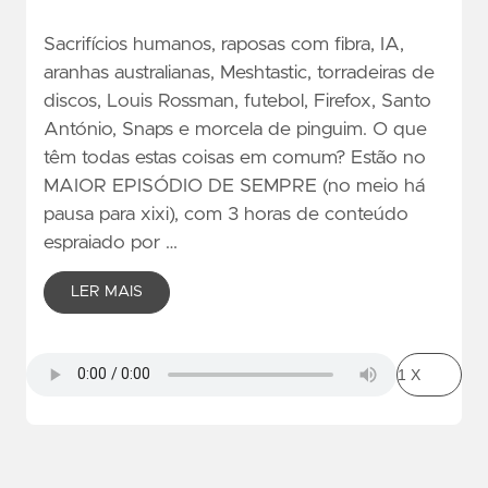
Sacrifícios humanos, raposas com fibra, IA,
aranhas australianas, Meshtastic, torradeiras de
discos, Louis Rossman, futebol, Firefox, Santo
António, Snaps e morcela de pinguim. O que
têm todas estas coisas em comum? Estão no
MAIOR EPISÓDIO DE SEMPRE (no meio há
pausa para xixi), com 3 horas de conteúdo
espraiado por …
LER MAIS