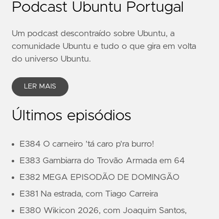
Podcast Ubuntu Portugal
Um podcast descontraído sobre Ubuntu, a
comunidade Ubuntu e tudo o que gira em volta
do universo Ubuntu.
LER MAIS
Últimos episódios
E384 O carneiro 'tá caro p'ra burro!
E383 Gambiarra do Trovão Armada em 64
E382 MEGA EPISODÃO DE DOMINGÃO
E381 Na estrada, com Tiago Carreira
E380 Wikicon 2026, com Joaquim Santos,