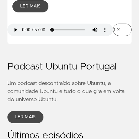
LER MAIS
Podcast Ubuntu Portugal
Um podcast descontraído sobre Ubuntu, a
comunidade Ubuntu e tudo o que gira em volta
do universo Ubuntu.
LER MAIS
Últimos episódios