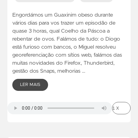
Engordámos um Guaxinim obeso durante
vários dias para vos trazer um episodão de
quase 3 horas, qual Coelho da Páscoa a
rebentar de ovos. Falámos de tudo: o Diogo
está furioso com bancos, o Miguel resolveu
georeferenciação com sítios web, falámos das
muitas novidades do Firefox, Thunderbird,
gestão dos Snaps, melhorias …
LER MAIS