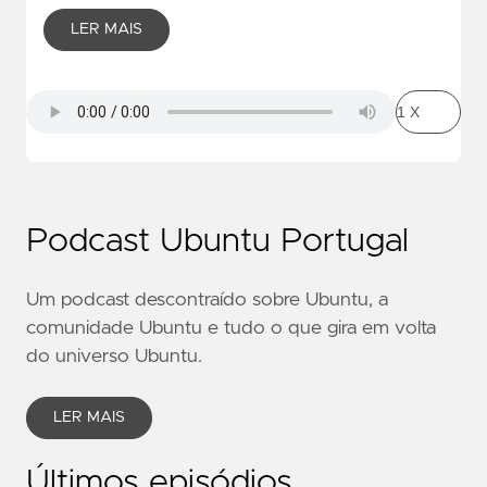
LER MAIS
Podcast Ubuntu Portugal
Um podcast descontraído sobre Ubuntu, a
comunidade Ubuntu e tudo o que gira em volta
do universo Ubuntu.
LER MAIS
Últimos episódios