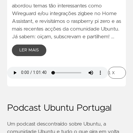
abordou temas tão interessantes como
Wireguard e/ou integrações zigbee no Home
Assistant, e revisitámos o raspberry pi zero e as
mais recentes acções da comunidade Ubuntu.
Já sabem: oiçam, subscrevam e partilhem! …
LER MAIS
Podcast Ubuntu Portugal
Um podcast descontraído sobre Ubuntu, a
comunidade Ubuntu e tudo o que gira em volta