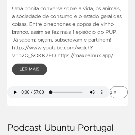
Uma bonita conversa sobre a vida, os animais,
a sociedade de consumo e o estado geral das
coisas. Entre pinephones e copos de vinho
branco, assim se fez mais 1 episódio do PUP.
Já sabem: oiçam, subscrevam e partilhem!
https://www.youtube.com/watch?
v=p2Q_SQKK7EQ https://makealinux.app/ …
LER MAIS
Podcast Ubuntu Portugal